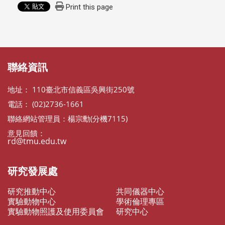
Print this page
:::
:::
聯絡資訊
地址： 110臺北市信義區吳興街250號
電話： (02)2736-1661
聯絡網站管理員：楊宗勳(分機7115)
意見回饋：
rd@tmu.edu.tw
研究發展處
研究推動中心
共同儀器中心
實驗動物中心
學術倫理專區
實驗動物照護及使用委員會
研究中心