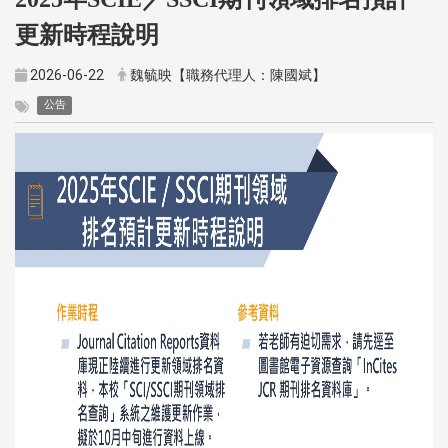
更新時程說明
2026-06-22
魏毓映【職務代理人：陳國斌】
公告