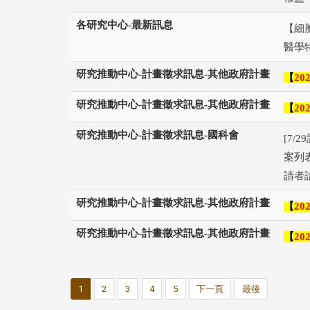
各研究中心-最新訊息
【細胞
醫學
研究推動中心-計畫徵求訊息-其他政府計畫
【
202
研究推動中心-計畫徵求訊息-其他政府計畫
【
202
研究推動中心-計畫徵求訊息-國科會
[7/
案列
請者請
研究推動中心-計畫徵求訊息-其他政府計畫
【
202
研究推動中心-計畫徵求訊息-其他政府計畫
【
202
1
2
3
4
5
下一頁
最後