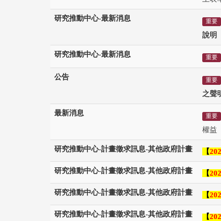
研究推動中心-最新消息
重要
說明
研究推動中心-最新消息
重要
公告
重要
之聲
最新消息
重要
權益
研究推動中心-計畫徵求訊息-其他政府計畫
【
202
研究推動中心-計畫徵求訊息-其他政府計畫
【
202
研究推動中心-計畫徵求訊息-其他政府計畫
【
202
研究推動中心-計畫徵求訊息-其他政府計畫
【
202