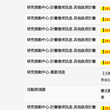
研究推動中心-計畫徵求訊息-其他政府計畫
【
202
研究推動中心-計畫徵求訊息-其他政府計畫
【
202
研究推動中心-計畫徵求訊息-其他政府計畫
【
202
研究推動中心-計畫徵求訊息-其他政府計畫
【
202
研究推動中心-計畫徵求訊息-其他政府計畫
【
202
研究推動中心-計畫徵求訊息-其他政府計畫
【
202
研究推動中心-最新消息
【活動
學術
活動與演講
臺北
單
研究推動中心-計畫徵求訊息-其他政府計畫
【
202