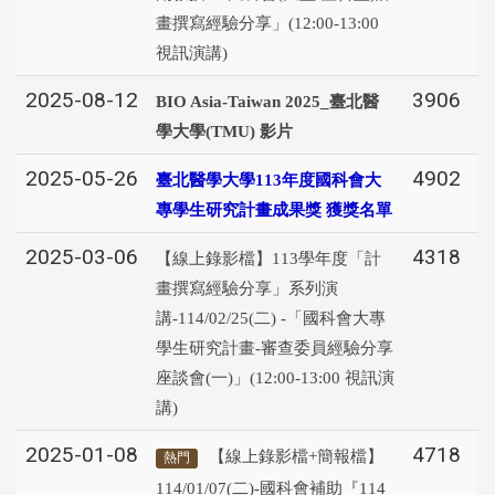
畫撰寫經驗分享」(12:00-13:00
視訊演講)
2025-08-12
3906
BIO Asia-Taiwan 2025_臺北醫
學大學(TMU) 影片
2025-05-26
4902
臺北醫學大學113年度國科會大
專學生研究計畫成果獎 獲獎名單
2025-03-06
4318
【線上錄影檔】113學年度「計
畫撰寫經驗分享」系列演
講-114/02/25(二) -「國科會大專
學生研究計畫-審查委員經驗分享
座談會(一)」(12:00-13:00 視訊演
講)
2025-01-08
4718
【線上錄影檔+簡報檔】
熱門
114/01/07(二)-國科會補助『114