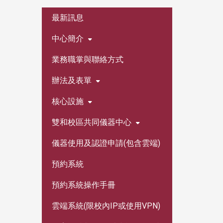
:::
最新訊息
中心簡介
業務職掌與聯絡方式
辦法及表單
核心設施
雙和校區共同儀器中心
儀器使用及認證申請(包含雲端)
預約系統
預約系統操作手冊
雲端系統(限校內IP或使用VPN)