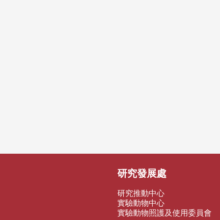
研究發展處
研究推動中心
實驗動物中心
實驗動物照護及使用委員會