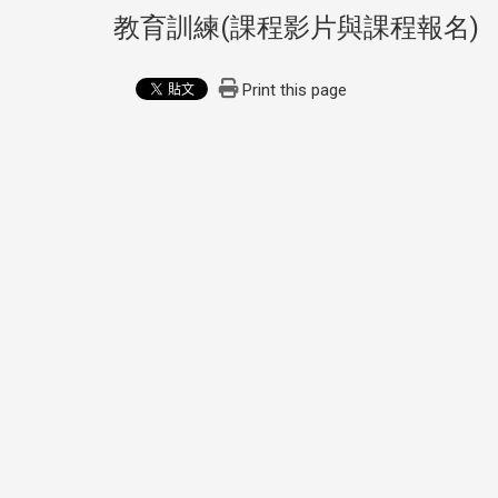
教育訓練(課程影片與課程報名)
Print this page