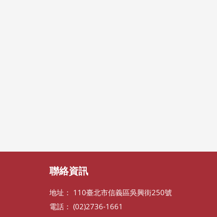
聯絡資訊
地址： 110臺北市信義區吳興街250號
電話： (02)2736-1661