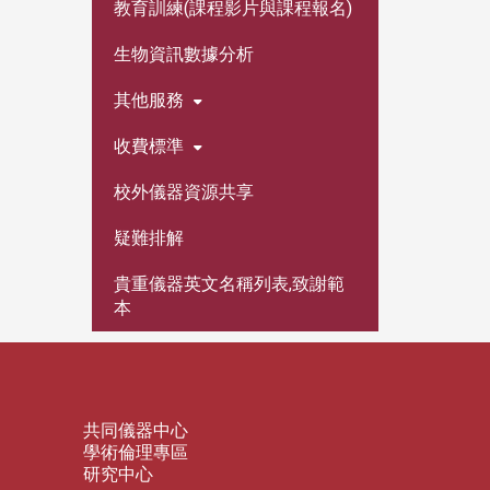
教育訓練(課程影片與課程報名)
生物資訊數據分析
其他服務
收費標準
校外儀器資源共享
疑難排解
貴重儀器英文名稱列表,致謝範
本
共同儀器中心
學術倫理專區
研究中心