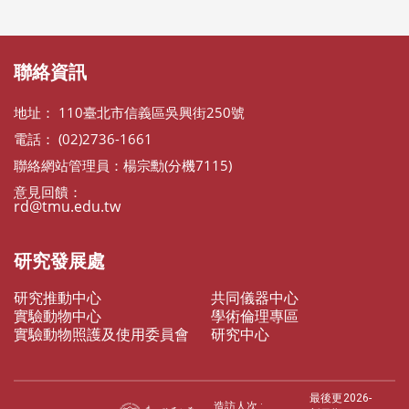
聯絡資訊
地址： 110臺北市信義區吳興街250號
電話： (02)2736-1661
聯絡網站管理員：楊宗勳(分機7115)
意見回饋：
rd@tmu.edu.tw
研究發展處
研究推動中心
共同儀器中心
實驗動物中心
學術倫理專區
實驗動物照護及使用委員會
研究中心
最後更
2026-
造訪人次 :