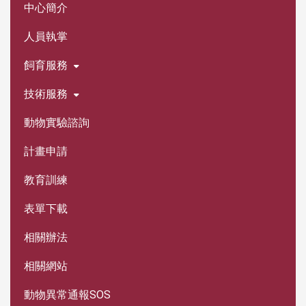
中心簡介
人員執掌
飼育服務
技術服務
動物實驗諮詢
計畫申請
教育訓練
表單下載
相關辦法
相關網站
動物異常通報SOS