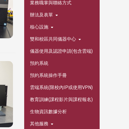
業務職掌與聯絡方式
辦法及表單
核心設施
雙和校區共同儀器中心
儀器使用及認證申請(包含雲端)
預約系統
預約系統操作手冊
雲端系統(限校內IP或使用VPN)
教育訓練(課程影片與課程報名)
生物資訊數據分析
其他服務