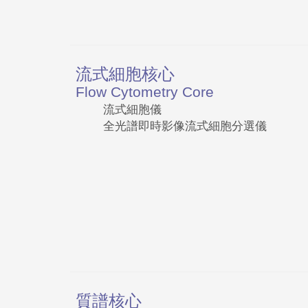
流式細胞核心
Flow Cytometry Core
流式細胞儀
全光譜即時影像流式細胞分選儀
質譜核心