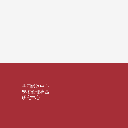
共同儀器中心
學術倫理專區
研究中心