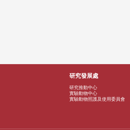
研究發展處
研究推動中心
實驗動物中心
實驗動物照護及使用委員會