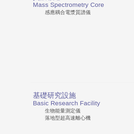
Mass Spectrometry Core
感應耦合電漿質譜儀
基礎研究設施
Basic Research Facility
生物能量測定儀
落地型超高速離心機