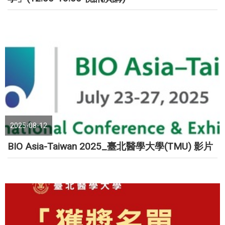
2025-08-12
BIO Asia-Taiwan 2025_臺北醫學大學(TMU) 影片