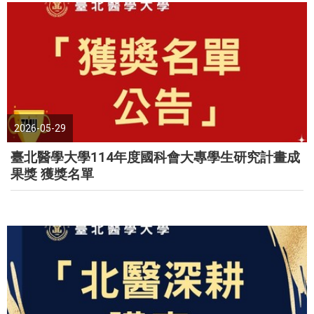
2026-05-29
臺北醫學大學114年度國科會大專學生研究計畫成
果獎 獲獎名單