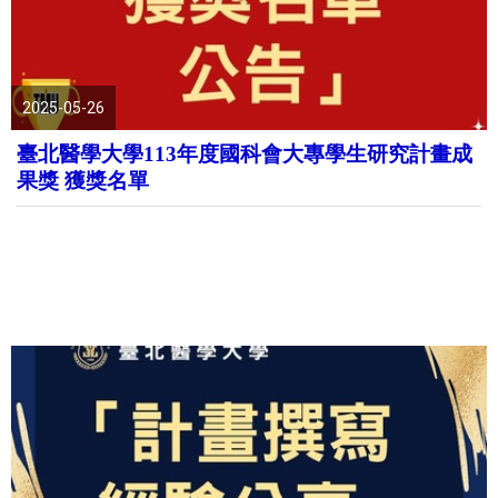
2025-05-26
臺北醫學大學113年度國科會大專學生研究計畫成
果獎 獲獎名單