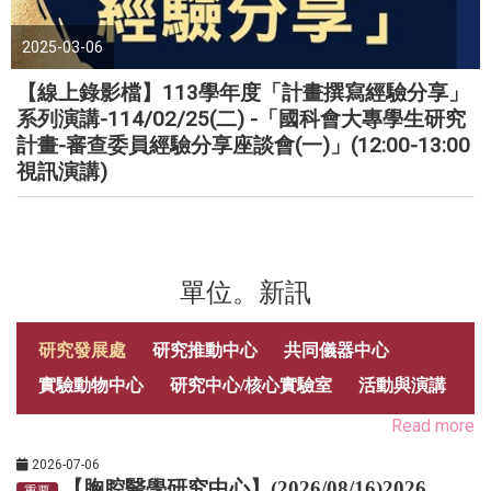
2025-03-06
【線上錄影檔】113學年度「計畫撰寫經驗分享」
系列演講-114/02/25(二) -「國科會大專學生研究
計畫-審查委員經驗分享座談會(一)」(12:00-13:00
視訊演講)
單位。新訊
研究發展處
研究推動中心
共同儀器中心
實驗動物中心
研究中心/核心實驗室
活動與演講
Read more
2026-07-06
【胸腔醫學研究中心】(2026/08/16)2026