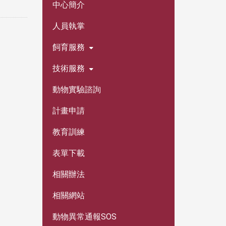
中心簡介
人員執掌
飼育服務
技術服務
動物實驗諮詢
計畫申請
教育訓練
表單下載
相關辦法
相關網站
動物異常通報SOS