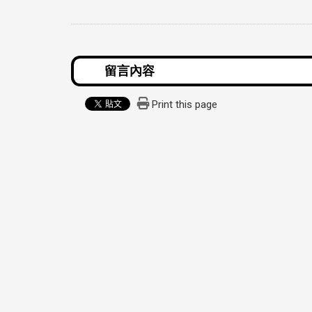
Print this page