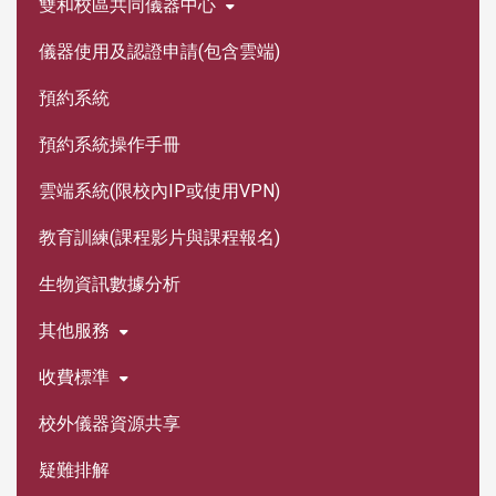
雙和校區共同儀器中心
儀器使用及認證申請(包含雲端)
預約系統
預約系統操作手冊
雲端系統(限校內IP或使用VPN)
教育訓練(課程影片與課程報名)
生物資訊數據分析
其他服務
收費標準
校外儀器資源共享
疑難排解