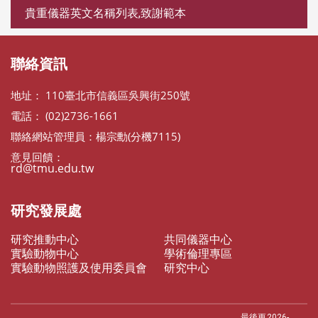
貴重儀器英文名稱列表,致謝範本
聯絡資訊
地址： 110臺北市信義區吳興街250號
電話： (02)2736-1661
聯絡網站管理員：楊宗勳(分機7115)
意見回饋：
rd@tmu.edu.tw
研究發展處
研究推動中心
共同儀器中心
實驗動物中心
學術倫理專區
實驗動物照護及使用委員會
研究中心
最後更
2026-