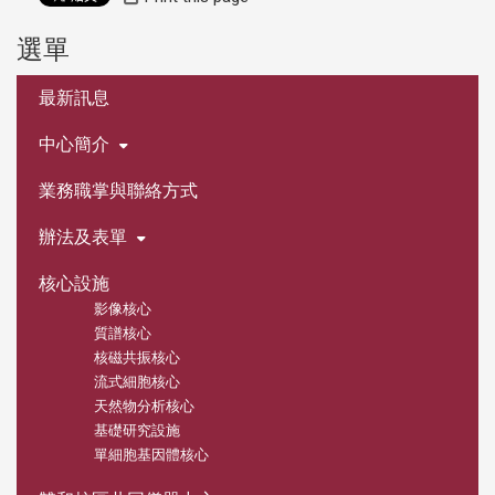
選單
:::
最新訊息
中心簡介
業務職掌與聯絡方式
辦法及表單
核心設施
影像核心
質譜核心
核磁共振核心
流式細胞核心
天然物分析核心
基礎研究設施
單細胞基因體核心