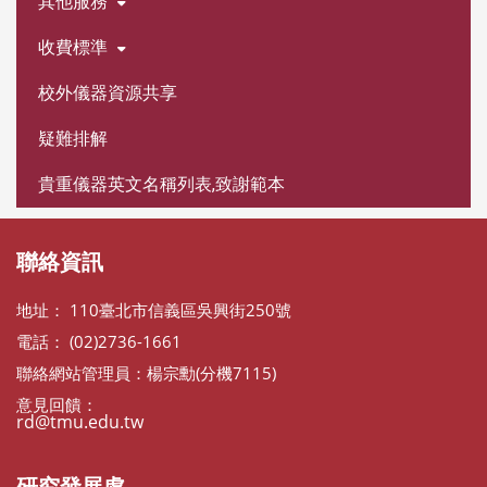
其他服務
收費標準
校外儀器資源共享
疑難排解
貴重儀器英文名稱列表,致謝範本
聯絡資訊
地址： 110臺北市信義區吳興街250號
電話： (02)2736-1661
聯絡網站管理員：楊宗勳(分機7115)
意見回饋：
rd@tmu.edu.tw
研究發展處