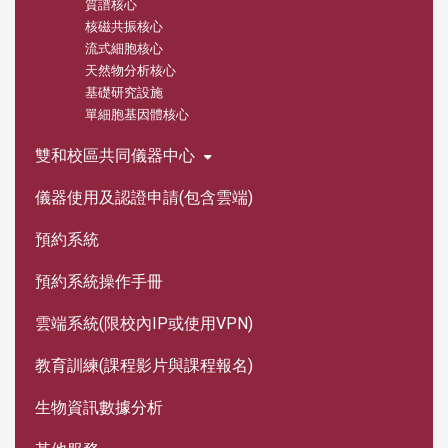
質譜核心
核磁共振核心
流式細胞核心
天然物分析核心
基礎研究設施
單細胞基因體核心
雙和校區共同儀器中心
儀器使用及認證申請(包含雲端)
預約系統
預約系統操作手冊
雲端系統(限校內IP或使用VPN)
教育訓練(課程影片與課程報名)
生物資訊數據分析