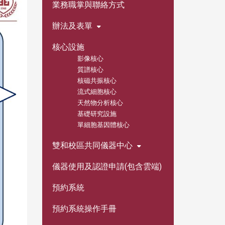
業務職掌與聯絡方式
辦法及表單
核心設施
影像核心
質譜核心
核磁共振核心
流式細胞核心
天然物分析核心
基礎研究設施
單細胞基因體核心
雙和校區共同儀器中心
儀器使用及認證申請(包含雲端)
預約系統
預約系統操作手冊