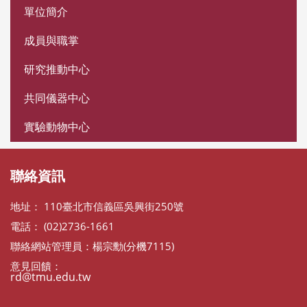
:::
單位簡介
成員與職掌
研究推動中心
共同儀器中心
實驗動物中心
聯絡資訊
地址： 110臺北市信義區吳興街250號
電話： (02)2736-1661
聯絡網站管理員：楊宗勳(分機7115)
意見回饋：
rd@tmu.edu.tw