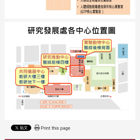
Print this page