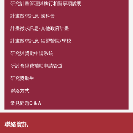
研究計畫管理與執行相關事項說明
計畫徵求訊息-國科會
計畫徵求訊息-其他政府計畫
計畫徵求訊息-結盟醫院/學校
研究與獎勵申請系統
研討會經費補助申請管道
研究獎助生
聯絡方式
常見問題Q & A
聯絡資訊