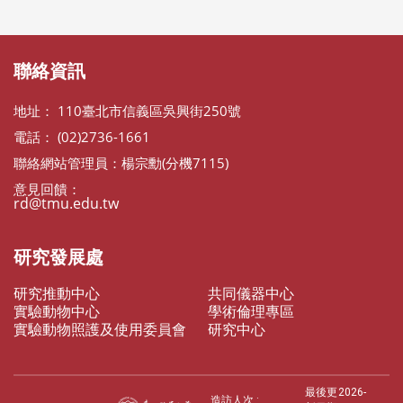
聯絡資訊
地址： 110臺北市信義區吳興街250號
電話： (02)2736-1661
聯絡網站管理員：楊宗勳(分機7115)
意見回饋：
rd@tmu.edu.tw
研究發展處
研究推動中心
共同儀器中心
實驗動物中心
學術倫理專區
實驗動物照護及使用委員會
研究中心
最後更
2026-
造訪人次 :