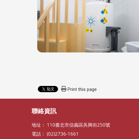
Print this page
聯絡資訊
地址： 110臺北市信義區吳興街250號
電話： (02)2736-1661