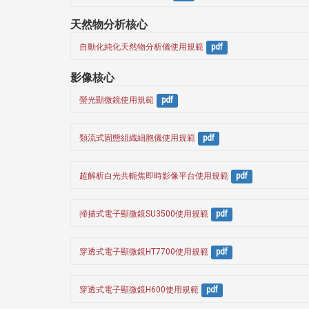
天然物分析核心
自動化純化天然物分析儀使用規範
pdf
影像核心
螢光顯微鏡使用規範
pdf
類流式固態組織細胞儀使用規範
pdf
超解析白光共軛焦即時影像平台使用規範
pdf
掃描式電子顯微鏡SU3500使用規範
pdf
穿透式電子顯微鏡HT7700使用規範
pdf
穿透式電子顯微鏡H600使用規範
pdf