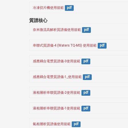
冷凍切片機使用規範
pdf
質譜核心
奈米微流高解析質譜儀使用規範
pdf
串聯式質譜儀-4 (Waters TQ-MS) 使用規範
pdf
感應耦合電漿質譜儀-3使用規範
pdf
感應耦合電漿質譜儀-1_使用規範
pdf
液相層析串聯質譜儀-2使用規範
pdf
液相層析串聯質譜儀-1使用規範
pdf
氣相層析質譜儀使用規範
pdf