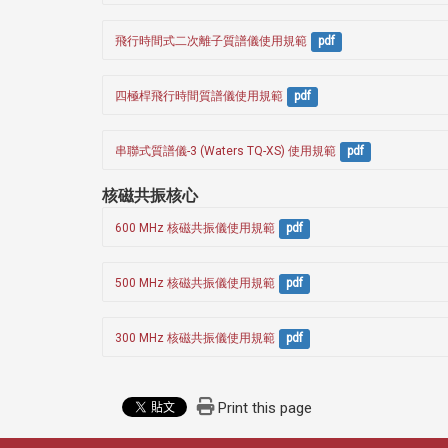
飛行時間式二次離子質譜儀使用規範
pdf
四極桿飛行時間質譜儀使用規範
pdf
串聯式質譜儀-3 (Waters TQ-XS) 使用規範
pdf
核磁共振核心
600 MHz 核磁共振儀使用規範
pdf
500 MHz 核磁共振儀使用規範
pdf
300 MHz 核磁共振儀使用規範
pdf
Print this page