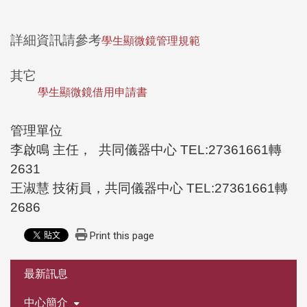
詳細資訊請參考
學生顯微鏡管理規範
其它
學生顯微鏡借用申請書
管理單位
李啟鳴 主任， 共同儀器中心 TEL:27361661轉
2631
王淑慧 技術員，共同儀器中心 TEL:27361661轉
2686
Print this page
:::
最新訊息
中心簡介