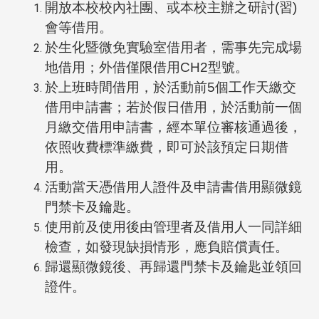
開放本校校內社團、或本校主辦之研討(習)
會等借用。
於生化暨微免實驗室借用者，需事先完成場
地借用；外借僅限借用CH2型號。
於上班時間借用，於活動前5個工作天繳交
借用申請書；若於假日借用，於活動前一個
月繳交借用申請書，經本單位審核通過後，
依照收費標準繳費，即可於該預定日期借
用。
活動當天憑借用人證件及申請書借用顯微鏡
門禁卡及鑰匙。
使用前及使用後由管理者及借用人一同詳細
檢查，如發現缺損情形，應負賠償責任。
歸還顯微鏡後、再歸還門禁卡及鑰匙並領回
證件。