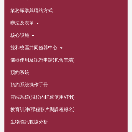
業務職掌與聯絡方式
辦法及表單
核心設施
雙和校區共同儀器中心
儀器使用及認證申請(包含雲端)
預約系統
預約系統操作手冊
雲端系統(限校內IP或使用VPN)
教育訓練(課程影片與課程報名)
生物資訊數據分析