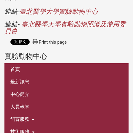
連結-
臺北醫學大學實驗動物中心
連結-
臺北醫學大學實驗動物照護及使用委
員會
Print this page
實驗動物中心
:::
首頁
最新訊息
中心簡介
人員執掌
飼育服務
技術服務