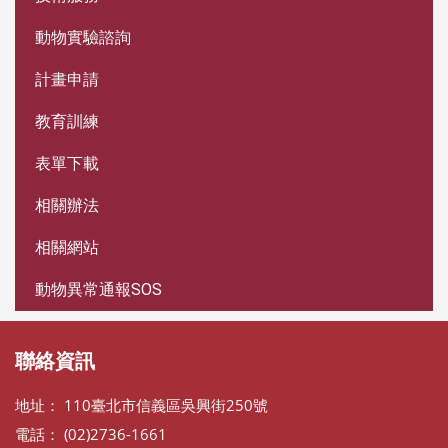
動物實驗諮詢
計畫申請
教育訓練
表單下載
相關辦法
相關網站
動物異常通報SOS
聯絡資訊
地址： 110臺北市信義區吳興街250號
電話： (02)2736-1661