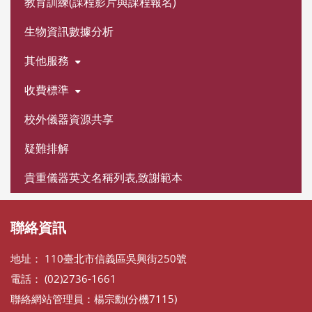
教育訓練(課程影片與課程報名)
生物資訊數據分析
其他服務
收費標準
校外儀器資源共享
疑難排解
貴重儀器英文名稱列表,致謝範本
聯絡資訊
地址： 110臺北市信義區吳興街250號
電話： (02)2736-1661
聯絡網站管理員：楊宗勳(分機7115)