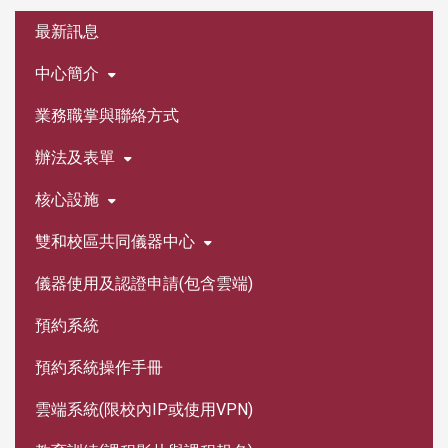
最新訊息
中心簡介
業務職掌與聯絡方式
辦法及表單
核心設施
雙和校區共同儀器中心
儀器使用及認證申請(包含雲端)
預約系統
預約系統操作手冊
雲端系統(限校內IP或使用VPN)