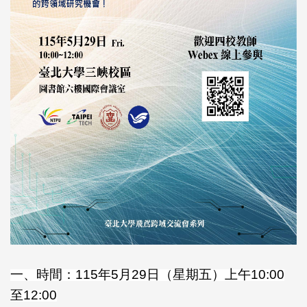
一、時間：115年5月29日（星期五）上午10:00
至12:00