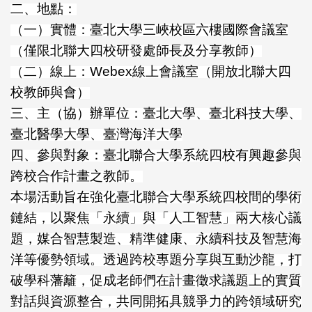
二、地點：
（一）實體：臺北大學三峽校區六樓國際會議室
（僅限北聯大四校研發處師長及分享教師）
（二）線上：Webex線上會議室（開放北聯大四
校教師與會）
三、主（協）辦單位：臺北大學、臺北科技大學、
臺北醫學大學、臺灣海洋大學
四、參與對象：臺北聯合大學系統四校有興趣參與
跨校合作計畫之教師。
本場活動旨在強化臺北聯合大學系統四校間的學術
鏈結，以聚焦「永續」與「人工智慧」兩大核心議
題，媒合智慧製造、精準健康、永續科技及智慧海
洋等優勢領域。透過跨校專題分享與互動沙龍，打
破學科藩籬，促成老師們在計畫徵求議題上的實質
對話與資源整合，共同開拓具競爭力的跨領域研究