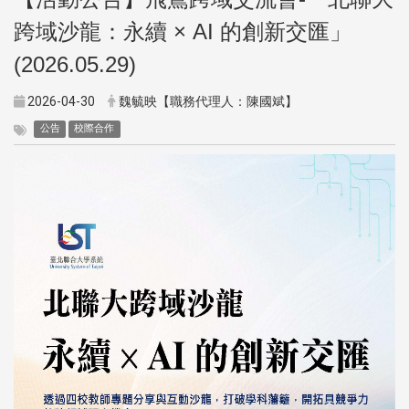
跨域沙龍：永續 × AI 的創新交匯」
(2026.05.29)
2026-04-30
魏毓映【職務代理人：陳國斌】
公告
校際合作