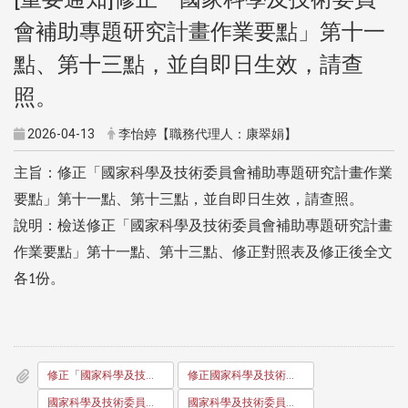
會補助專題研究計畫作業要點」第十一
點、第十三點，並自即日生效，請查
照。
2026-04-13
李怡婷【職務代理人：康翠娟】
主旨：修正「國家科學及技術委員會補助專題研究計畫作業
要點」第十一點、第十三點，並自即日生效，請查照。
說明：檢送修正「國家科學及技術委員會補助專題研究計畫
作業要點」第十一點、第十三點、修正對照表及修正後全文
各
份。
1
修正「國家科學及技術委員會補助專題研究計畫作業要點」第十一點、第十三點，並自即日生效，請查照。
修正國家科學及技術委員會補助專題研究計畫作業要點第十一點、第十三點
國家科學及技術委員會補助專題研究計畫作業要點第十一點、第十三點修正對照表
國家科學及技術委員會補助專題研究計畫作業要點