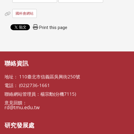
國科會網站
Print this page
:::
:::
聯絡資訊
地址： 110臺北市信義區吳興街250號
電話： (02)2736-1661
聯絡網站管理員：楊宗勳(分機7115)
意見回饋：
rd@tmu.edu.tw
研究發展處