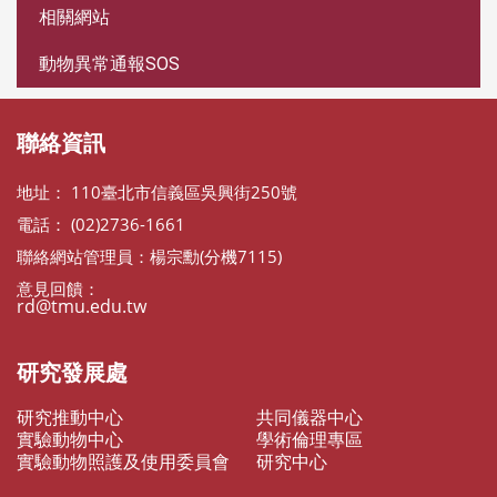
相關網站
動物異常通報SOS
聯絡資訊
地址： 110臺北市信義區吳興街250號
電話： (02)2736-1661
聯絡網站管理員：楊宗勳(分機7115)
意見回饋：
rd@tmu.edu.tw
研究發展處
研究推動中心
共同儀器中心
實驗動物中心
學術倫理專區
實驗動物照護及使用委員會
研究中心