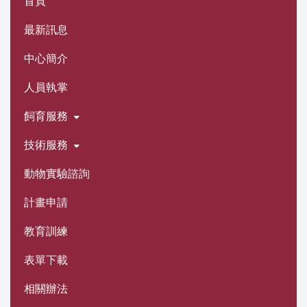
首頁
最新訊息
中心簡介
人員執掌
飼育服務
技術服務
動物實驗諮詢
計畫申請
教育訓練
表單下載
相關辦法