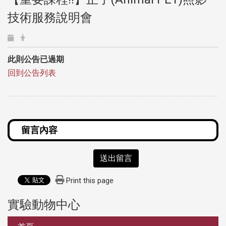
技術服務說明會
此則公告已過期
回到公告列表
送出留言
Print this page
實驗動物中心
:::