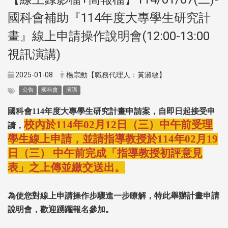
國科會補助『114年度大專學生研究計
畫』線上申請操作說明會(12:00-13:00
視訊演講)
2025-01-08
楊宗勳【職務代理人：黃淑敏】
公告
國科會
演講
國科會114年度大專學生研究計畫申請案，自即日起接受申
校內於114年02月12日（三）中午前受理
請，
學生線上申請，並請指導教授於114年02月19
日（三） 中午前完成「指導教授初評意見
表」之上傳並繳交送出。
為使您對線上申請操作步驟進一步瞭解，特此舉辦計畫申請
說明會，歡迎踴躍報名參加。