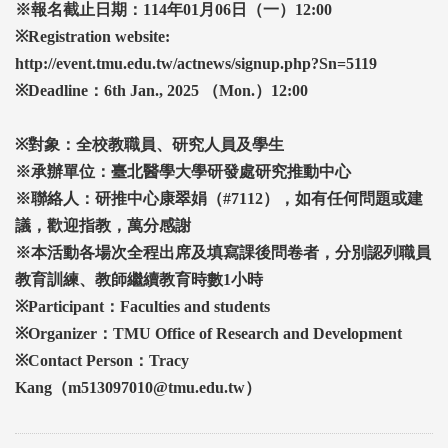
※報名截止日期：114年01月06日（一）12:00
※Registration website:
http://event.tmu.edu.tw/actnews/signup.php?Sn=5119
※Deadline：6th Jan., 2025 （Mon.）12:00
※對象：全校教職員、研究人員及學生
※承辦單位：臺北醫學大學研發處研究推動中心
※聯絡人：研推中心康翠娟（#7112），如有任何問題或建
議，歡迎指教，萬分感謝
※本活動各場次全程出席及填寫課後問卷者，分別認列職員
教育訓練、教師繼續教育時數1小時
※Participant：Faculties and students
※Organizer：TMU Office of Research and Development
※Contact Person：Tracy
Kang（m513097010@tmu.edu.tw）