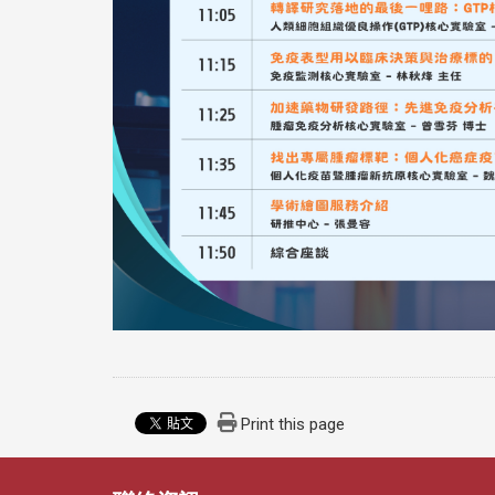
Print this page