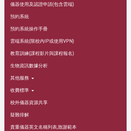
儀器使用及認證申請(包含雲端)
預約系統
預約系統操作手冊
雲端系統(限校內IP或使用VPN)
教育訓練(課程影片與課程報名)
生物資訊數據分析
其他服務
收費標準
校外儀器資源共享
疑難排解
貴重儀器英文名稱列表,致謝範本