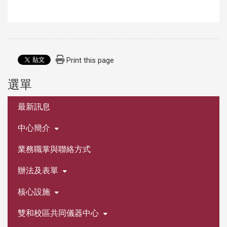
Print this page
選單
:::
最新訊息
中心簡介
業務職掌與聯絡方式
辦法及表單
核心設施
雙和校區共同儀器中心