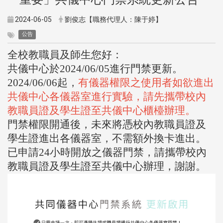
2024-06-05
劉俊志【職務代理人：陳于婷】
公告
全校教職員及師生您好：
共儀中心於2024/06/05進行門禁更新。
2024/06/06起，
有儀器權限之使用者如欲進出
共儀中心各儀器室進行實驗，請先攜帶校內
教職員證及學生證至共儀中心櫃檯辦理。
門禁權限開通後，未來將憑校內教職員證及
學生證進出各儀器室，不需額外換卡進出。
已申請24小時開放之儀器門禁，請攜帶校內
教職員證及學生證至共儀中心辦理，謝謝。