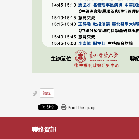
議程
Print this page
聯絡資訊