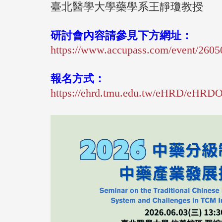
臺北醫學大學藥學系王靜瓊教授
研討會內容請參見下方網址：
https://www.accupass.com/
event/260
報名方式：
https://ehrd.tmu.edu.tw/eHRD/
eHRDO