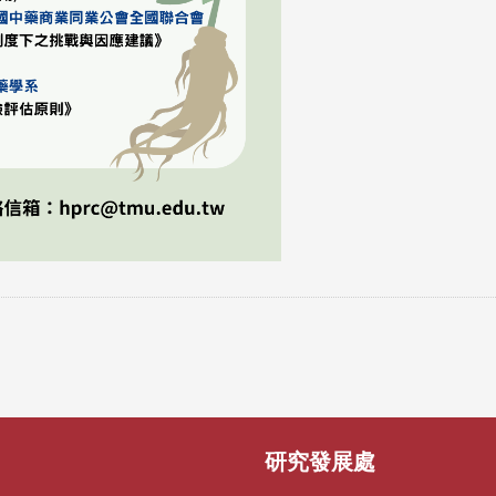
研究發展處