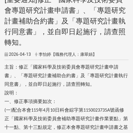
會專題研究計畫申請書」、「專題研究
計畫補助合約書」及「專題研究計畫執
行同意書」，並自即日起施行，請查照
轉知。
2026-04-13
李怡婷【職務代理人：康翠娟】
主旨：修正「國家科學及技術委員會專題研究計畫申請
書」、「專題研究計畫補助合約書」及「專題研究計畫執行
同意書」，並自即日起施行，請查照轉知。
說明：
一、修正事項摘要如次：
一
配合本會
年
月
日科會綜字第
號函修
(
)
115
4
10
1150023735A
正「國家科學及技術委員會補助專題研究計畫作業要點」第
十一點、第十三點規定，修正本會專題研究計畫申請書之基