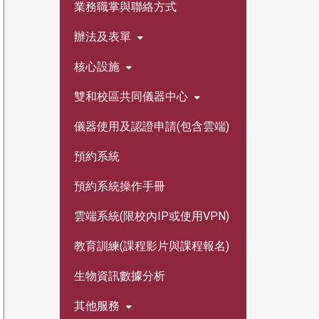
業務職掌與聯絡方式
辦法及表單
核心設施
雙和校區共同儀器中心
儀器使用及認證申請(包含雲端)
預約系統
預約系統操作手冊
雲端系統(限校內IP或使用VPN)
教育訓練(課程影片與課程報名)
生物資訊數據分析
其他服務