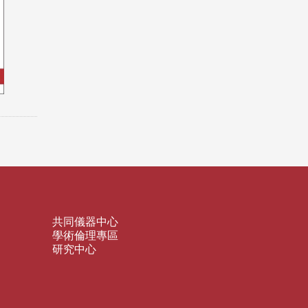
共同儀器中心
學術倫理專區
研究中心