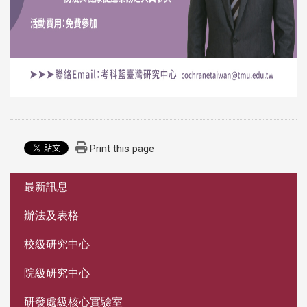
Print this page
:::
最新訊息
辦法及表格
校級研究中心
院級研究中心
研發處級核心實驗室