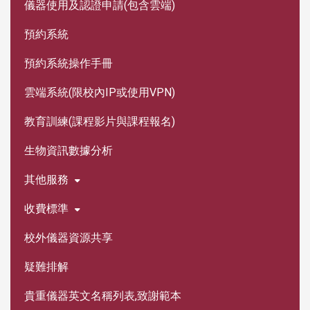
儀器使用及認證申請(包含雲端)
預約系統
預約系統操作手冊
雲端系統(限校內IP或使用VPN)
教育訓練(課程影片與課程報名)
生物資訊數據分析
其他服務
收費標準
校外儀器資源共享
疑難排解
貴重儀器英文名稱列表,致謝範本