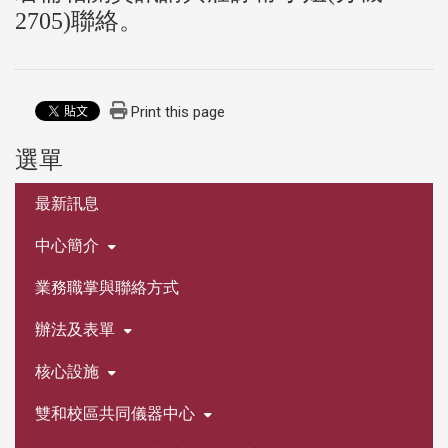
2705)
聯絡。
Print this page
選單
:::
最新訊息
中心簡介
業務職掌與聯絡方式
辦法及表單
核心設施
雙和校區共同儀器中心