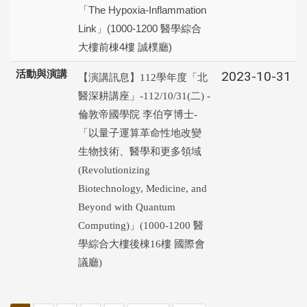
「The Hypoxia-Inflammation
Link」(1000-1200 醫學綜合
大樓前棟4樓 誠樸廳)
活動與演講
2023-10-31
【演講訊息】112學年度「北
醫深耕講座」-112/10/31(二) -
倫敦帝國學院 李伯亨博士-
「以量子運算革命性地改變
生物技術、醫學和更多領域
(Revolutionizing
Biotechnology, Medicine, and
Beyond with Quantum
Computing)」(1000-1200 醫
學綜合大樓後棟16樓 國際會
議廳)