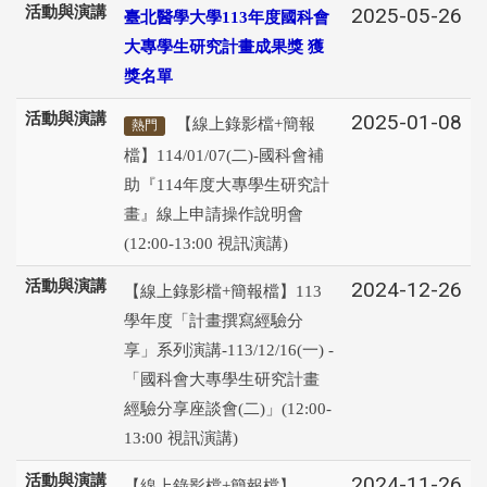
活動與演講
2025-05-26
臺北醫學大學113年度國科會
大專學生研究計畫成果獎 獲
獎名單
活動與演講
2025-01-08
【線上錄影檔+簡報
熱門
檔】114/01/07(二)-國科會補
助『114年度大專學生研究計
畫』線上申請操作說明會
(12:00-13:00 視訊演講)
活動與演講
2024-12-26
【線上錄影檔+簡報檔】113
學年度「計畫撰寫經驗分
享」系列演講-113/12/16(一) -
「國科會大專學生研究計畫
經驗分享座談會(二)」(12:00-
13:00 視訊演講)
活動與演講
2024-11-26
【線上錄影檔+簡報檔】