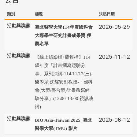
類別
標題
張貼日期
活動與演講
2026-05-29
臺北醫學大學114年度國科會
大專學生研究計畫成果獎 獲
獎名單
活動與演講
2025-11-12
【線上錄影檔+簡報檔】114
學年度「計畫撰寫經驗分
享」系列演講-114/11/12(三)-
醫學系 沈耀安副教授-「國科
會(大型/整合型)計畫撰寫經
驗分享」(12:00-13:00 視訊演
講)
活動與演講
2025-08-12
BIO Asia-Taiwan 2025_臺北
醫學大學(TMU) 影片