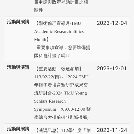
畫申請與政府補助計畫之相
關性
活動與演講
2023-12-04
【學術倫理宣導月/TMU
Academic Research Ethics
Month】
重要事項宣導：您要準備提
國科會計畫了嗎??
活動與演講
2023-12-01
【重要活動，敬邀參加】
113/02/22(四) -「2024 TMU
年輕學者培育暨研究成果交
流研討會/2024 TMU Young
Schlars Research
Symposium」(09:00-12:00 醫
學綜合大樓前棟4樓 誠樸廳)
活動與演講
2023-11-24
【演講訊息】112學年度「創