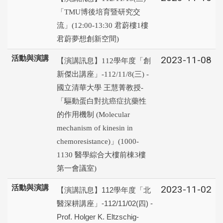
「TMU博後培育暨研究交
流」(12:00-13:30 君蔚樓1樓
君蔚夢想創新空間)
活動與演講
2023-11-08
【演講訊息】112學年度「創
新傑出講座」-112/11/8(三) -
國立清華大學 王慧菁教授-
「驅動蛋白對抗癌症抗藥性
的作用機制 (Molecular
mechanism of kinesin in
chemoresistance)」(1000-
1130 醫學綜合大樓前棟3樓
第一會議室)
活動與演講
2023-11-02
【演講訊息】112學年度「北
醫深耕講座」-112/11/02(四) -
Prof. Holger K. Eltzschig-