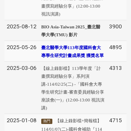
畫撰寫經驗分享」(12:00-13:00
視訊演講)
2025-08-12
3900
BIO Asia-Taiwan 2025_臺北醫
學大學(TMU) 影片
2025-05-26
4895
臺北醫學大學113年度國科會大
專學生研究計畫成果獎 獲獎名單
2025-03-06
4313
【線上錄影檔】113學年度「計
畫撰寫經驗分享」系列演
講-114/02/25(二) -「國科會大專
學生研究計畫-審查委員經驗分享
座談會(一)」(12:00-13:00 視訊演
講)
2025-01-08
4715
【線上錄影檔+簡報檔】
熱門
114/01/07(二)-國科會補助『114