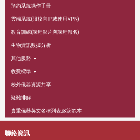
預約系統操作手冊
雲端系統(限校內IP或使用VPN)
教育訓練(課程影片與課程報名)
生物資訊數據分析
其他服務
收費標準
校外儀器資源共享
疑難排解
貴重儀器英文名稱列表,致謝範本
聯絡資訊