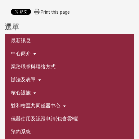
Print this page
選單
:::
最新訊息
中心簡介
業務職掌與聯絡方式
辦法及表單
核心設施
雙和校區共同儀器中心
儀器使用及認證申請(包含雲端)
預約系統