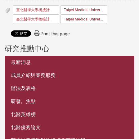
臺北醫學大學橋接計畫補助辦法
Taipei Medical University Guidelines on Research Continuation Grants
臺北醫學大學橋接計畫申請表
Taipei Medical University Research Continuation Grant Application Form
Print this page
研究推動中心
:::
最新消息
成員介紹與業務服務
辦法及表格
研發。焦點
北醫英雄榜
北醫優秀論文