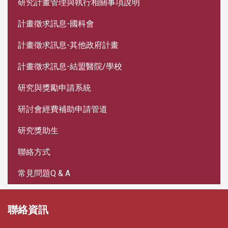
研究計畫管理與執行相關事項說明
計畫徵求訊息-國科會
計畫徵求訊息-其他政府計畫
計畫徵求訊息-結盟醫院/學校
研究與獎勵申請系統
研討會經費補助申請管道
研究獎助生
聯絡方式
常見問題Q & A
聯絡資訊