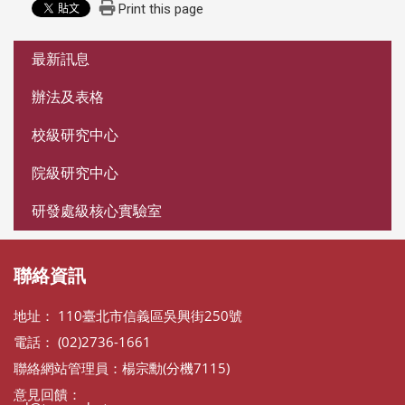
Print this page
:::
最新訊息
辦法及表格
校級研究中心
院級研究中心
研發處級核心實驗室
聯絡資訊
地址： 110臺北市信義區吳興街250號
電話： (02)2736-1661
聯絡網站管理員：楊宗勳(分機7115)
意見回饋：