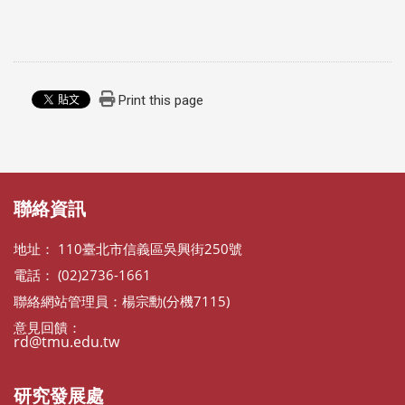
Print this page
:::
:::
聯絡資訊
地址： 110臺北市信義區吳興街250號
電話： (02)2736-1661
聯絡網站管理員：楊宗勳(分機7115)
意見回饋：
rd@tmu.edu.tw
研究發展處