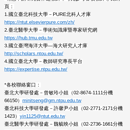
頁：
1.國立臺北科技大學－PURE北科人才庫
https://ntut.elsevierpure.com/zh/
2.臺北醫學大學－學術知識庫暨專家研究網
https://hub.tmu.edu.tw
3.國立臺灣海洋大學—海大研究人才庫
http://scholars.ntou.edu.tw/
4.國立臺北大學－教師研究專長平台
https://expertise.ntpu.edu.tw/
*
各校聯絡窗口：
臺北大學研發處－曾敏玲小姐（02-8674-1111分機
66150）
minitseng@gm.ntpu.edu.tw
臺北科技大學研發處－許馨尹小姐（02-2771-2171分機
1423）
yin1125@ntut.edu.tw
臺北醫學大學研發處－魏毓映小姐（02-2736-1661分機