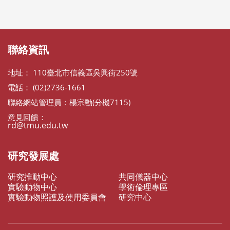
:::
:::
聯絡資訊
地址： 110臺北市信義區吳興街250號
電話： (02)2736-1661
聯絡網站管理員：楊宗勳(分機7115)
意見回饋：
rd@tmu.edu.tw
研究發展處
研究推動中心
共同儀器中心
實驗動物中心
學術倫理專區
實驗動物照護及使用委員會
研究中心