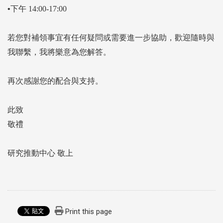
•下午
14:00-17:00
若您對補領事宜有任何疑問或需要進一步協助，歡迎隨時與
我聯繫，我將樂意為您解答。
再次感謝您的配合與支持。
此致
敬禮
研究推動中心
敬上
Print this page