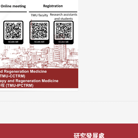
研究發展處