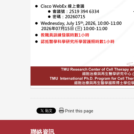
Print this page
聯絡資訊