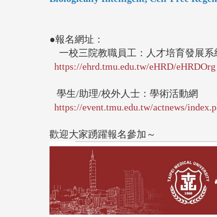
●報名網址：
一校三院教職員工：人才培育發展
https://ehrd.tmu.edu.tw/eHRD/
eHRDOrg
學生/助理/校外人士：學術活動網
https://event.tmu.edu.tw/
actnews/index.
歡迎大家踴躍報名參加～