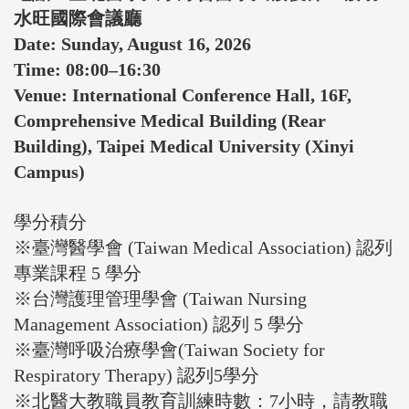
水旺國際會議廳
Date: Sunday, August 16, 2026
Time: 08:00–16:30
Venue: International Conference Hall, 16F,
Comprehensive Medical Building (Rear
Building), Taipei Medical University (Xinyi
Campus)
學分積分
※臺灣醫學會 (Taiwan Medical Association) 認列
專業課程 5 學分
※台灣護理管理學會 (Taiwan Nursing
Management Association) 認列 5 學分
※臺灣呼吸治療學會(Taiwan Society for
Respiratory Therapy) 認列5學分
※北醫大教職員教育訓練時數：7小時，請教職