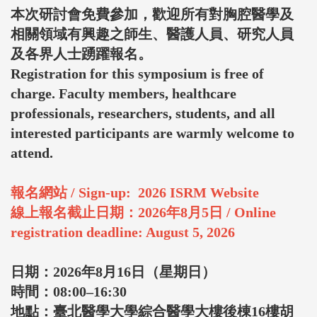
本次研討會免費參加，
歡迎所有對胸腔醫學及
相關領域有興趣之師生、醫護人員、
研究人員
及各界人士踴躍報名。
Registration for this symposium is free of
charge. Faculty members, healthcare
professionals, researchers, students, and all
interested participants are warmly welcome to
attend.
報名網站 / Sign-up:
2026 ISRM Website
線上報名截止日期：2026年8月5日 / Online
registration deadline: August 5, 2026
日期：2026年8月16日（星期日）
時間：08:00–16:30
地點：臺北醫學大學綜合醫學大樓後棟16樓胡