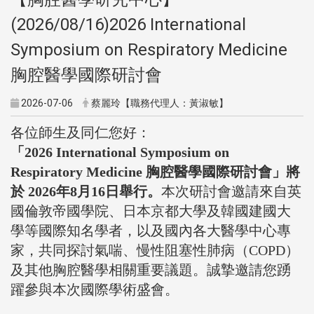
(2026/08/16)2026 International
Symposium on Respiratory Medicine
胸腔醫學國際研討會
2026-07-06
蔡麗玲【職務代理人：黃淑敏】
各位師生及同仁您好：
「2026 International Symposium on
Respiratory Medicine 胸腔醫學國際研討會」將
於 2026年8月1
6日舉行。
本次研討會邀請來自英
國倫敦帝國學院、
日本京都大學及韓國建國大
學等國際知名學者，
以及國內各大醫學中心專
家，共同探討氣喘、慢性阻塞性肺病（
COPD）
及其他胸腔醫學相關重要議題。誠摯邀請您踴
躍參與本次國際學術盛會。