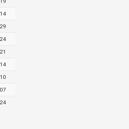
-19
-14
-29
-24
-21
-14
-10
-07
-24