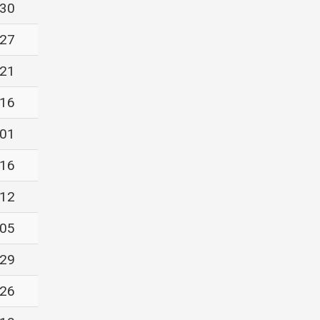
-30
-27
-21
-16
-01
-16
-12
-05
-29
-26