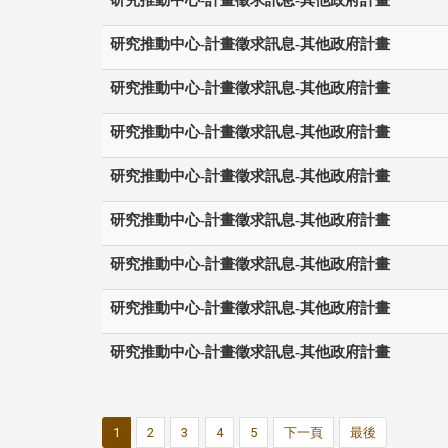
研究推動中心-計畫徵求訊息-其他政府計畫
研究推動中心-計畫徵求訊息-其他政府計畫
研究推動中心-計畫徵求訊息-其他政府計畫
研究推動中心-計畫徵求訊息-其他政府計畫
研究推動中心-計畫徵求訊息-其他政府計畫
研究推動中心-計畫徵求訊息-其他政府計畫
研究推動中心-計畫徵求訊息-其他政府計畫
研究推動中心-計畫徵求訊息-其他政府計畫
研究推動中心-計畫徵求訊息-其他政府計畫
1
2
3
4
5
下一頁
最後