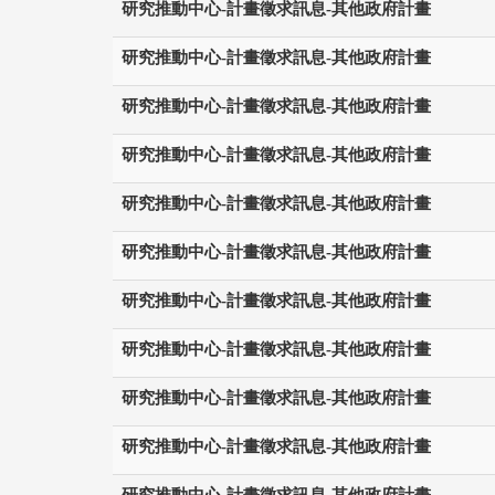
研究推動中心-計畫徵求訊息-其他政府計畫
研究推動中心-計畫徵求訊息-其他政府計畫
研究推動中心-計畫徵求訊息-其他政府計畫
研究推動中心-計畫徵求訊息-其他政府計畫
研究推動中心-計畫徵求訊息-其他政府計畫
研究推動中心-計畫徵求訊息-其他政府計畫
研究推動中心-計畫徵求訊息-其他政府計畫
研究推動中心-計畫徵求訊息-其他政府計畫
研究推動中心-計畫徵求訊息-其他政府計畫
研究推動中心-計畫徵求訊息-其他政府計畫