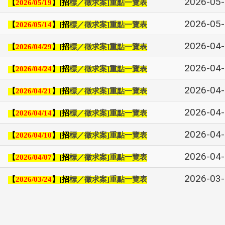
2026-05
【
】
招
標／徵求案
重點一覽表
2026/05/19
[
]
2026-05
【
】
招
標／徵求案
重點一覽表
2026/05/14
[
]
2026-04
【
】
招
標／徵求案
重點一覽表
2026/04/29
[
]
2026-04
【
】
招
標／徵求案
重點一覽表
2026/04/24
[
]
2026-04
【
】
招
標／徵求案
重點一覽表
2026/04/21
[
]
2026-04
【
】
招
標／徵求案
重點一覽表
2026/04/14
[
]
2026-04
【
】
招
標／徵求案
重點一覽表
2026/04/10
[
]
2026-04
【
】
招
標／徵求案
重點一覽表
2026/04/07
[
]
2026-03
【
】
招
標／徵求案
重點一覽表
2026/03/24
[
]