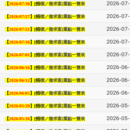
2026-07
【
】
招
標／徵求案
重點一覽表
2026/07/30
[
]
2026-07
【
】
招
標／徵求案
重點一覽表
2026/07/27
[
]
2026-07
【
】
招
標／徵求案
重點一覽表
2026/07/21
[
]
2026-07
【
】
招
標／徵求案
重點一覽表
2026/07/16
[
]
2026-07
【
】
招
標／徵求案
重點一覽表
2026/07/01
[
]
2026-06
【
】
招
標／徵求案
重點一覽表
2026/06/16
[
]
2026-06
【
】
招
標／徵求案
重點一覽表
2026/06/12
[
]
2026-06
【
】
招
標／徵求案
重點一覽表
2026/06/05
[
]
2026-05
【
】
招
標／徵求案
重點一覽表
2026/05/29
[
]
2026-05
【
】
招
標／徵求案
重點一覽表
2026/05/26
[
]