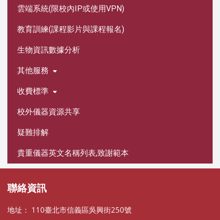
雲端系統(限校內IP或使用VPN)
教育訓練(課程影片與課程報名)
生物資訊數據分析
其他服務
收費標準
校外儀器資源共享
疑難排解
貴重儀器英文名稱列表,致謝範本
聯絡資訊
地址： 110臺北市信義區吳興街250號