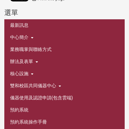
選單
:::
最新訊息
中心簡介
業務職掌與聯絡方式
辦法及表單
核心設施
雙和校區共同儀器中心
儀器使用及認證申請(包含雲端)
預約系統
預約系統操作手冊