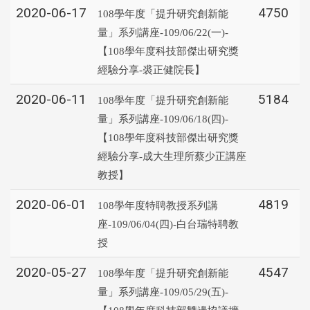
2020-06-17
4750
108學年度「提升研究創新能
量」系列講座-109/06/22(一)-
【108學年度科技部傑出研究獎
經驗分享-裘正健院長】
2020-06-11
5184
108學年度「提升研究創新能
量」系列講座-109/06/18(四)-
【108學年度科技部傑出研究獎
經驗分享-成大生理所蔡少正講座
教授】
2020-06-01
4819
108學年度特聘教授系列講
座-109/06/04(四)-白台瑞特聘教
授
2020-05-27
4547
108學年度「提升研究創新能
量」系列講座-109/05/29(五)-