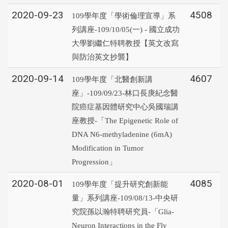
2020-09-23
4508
109學年度「學術倫理宣導」系
列講座-109/10/05(一) - 國立成功
大學劉繼仁特聘教授【英文改寫
與防治英文抄襲】
2020-09-14
4607
109學年度「北醫創新講
座」-109/09/23-林口長庚紀念醫
院癌症基因體研究中心吳國瑞講
座教授-「The Epigenetic Role of
DNA N6-methyladenine (6mA)
Modification in Tumor
Progression」
2020-08-01
4085
109學年度「提升研究創新能
量」系列講座-109/08/13-中央研
究院孫以瀚特聘研究員-「Glia-
Neuron Interactions in the Fly