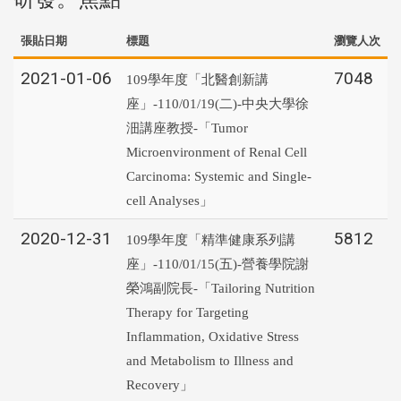
張貼日期
標題
瀏覽人次
2021-01-06
7048
109學年度「北醫創新講
座」-110/01/19(二)-中央大學徐
沺講座教授-「Tumor
Microenvironment of Renal Cell
Carcinoma: Systemic and Single-
cell Analyses」
2020-12-31
5812
109學年度「精準健康系列講
座」-110/01/15(五)-營養學院謝
榮鴻副院長-「Tailoring Nutrition
Therapy for Targeting
Inflammation, Oxidative Stress
and Metabolism to Illness and
Recovery」