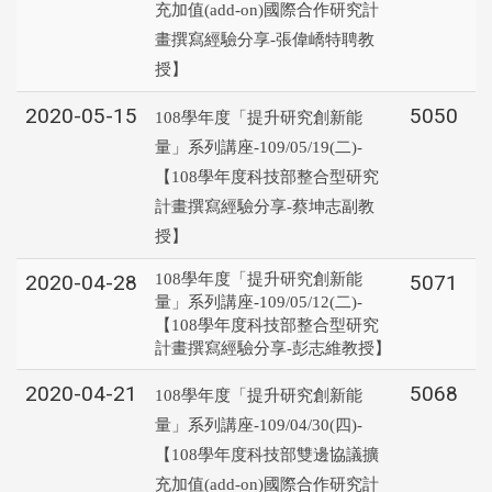
充加值(add-on)國際合作研究計
畫撰寫經驗分享-張偉嶠特聘教
授】
2020-05-15
5050
108學年度「提升研究創新能
量」系列講座-109/05/19(二)-
【108學年度科技部整合型研究
計畫撰寫經驗分享-蔡坤志副教
授】
2020-04-28
108學年度「提升研究創新能
5071
量」系列講座-109/05/12(二)-
【108學年度科技部整合型研究
計畫撰寫經驗分享-彭志維教授】
2020-04-21
5068
108學年度「提升研究創新能
量」系列講座-109/04/30(四)-
【108學年度科技部雙邊協議擴
充加值(add-on)國際合作研究計