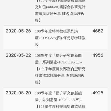
【108學年度科技部雙邊協議擴
充加值(add-on)國際合作研究計
畫撰寫經驗分享-陳俊璋助理教
授】
2020-05-26
4682
108學年度特聘教授系列講
座-109/05/28(四)-何元順特聘教
授
2020-05-22
4956
108學年度「提升研究創新能
量」系列講座-109/05/26(二)-
【108學年度科技部整合型研究
計畫撰寫經驗分享-李信謙副教
授】
2020-05-20
4925
108學年度「提升研究創新能
量」系列講座-109/05/22(五)-
【108學年度科技部雙邊協議擴