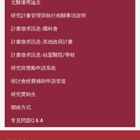
北醫優秀論文
研究計畫管理與執行相關事項說明
計畫徵求訊息-國科會
計畫徵求訊息-其他政府計畫
計畫徵求訊息-結盟醫院/學校
研究與獎勵申請系統
研討會經費補助申請管道
研究獎助生
聯絡方式
常見問題Q & A