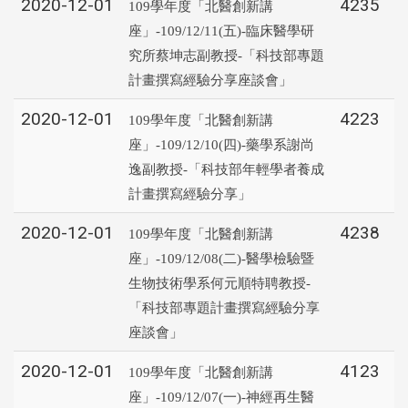
2020-12-01
4235
109學年度「北醫創新講
座」-109/12/11(五)-臨床醫學研
究所蔡坤志副教授-「科技部專題
計畫撰寫經驗分享座談會」
2020-12-01
4223
109學年度「北醫創新講
座」-109/12/10(四)-藥學系謝尚
逸副教授-「科技部年輕學者養成
計畫撰寫經驗分享」
2020-12-01
4238
109學年度「北醫創新講
座」-109/12/08(二)-醫學檢驗暨
生物技術學系何元順特聘教授-
「科技部專題計畫撰寫經驗分享
座談會」
2020-12-01
4123
109學年度「北醫創新講
座」-109/12/07(一)-神經再生醫