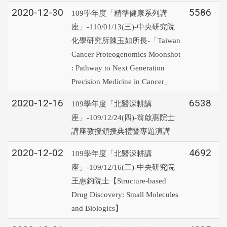
2020-12-30
5586
109學年度「精準健康系列講
座」-110/01/13(三)-中央研究院
化學研究所陳玉如所長-「Taiwan
Cancer Proteogenomics Moonshot
: Pathway to Next Generation
Precision Medicine in Cancer」
2020-12-16
6538
109學年度「北醫深耕講
座」-109/12/24(四)-翁啟惠院士
講座教授頒授典禮暨專題演講
2020-12-02
4692
109學年度「北醫深耕講
座」-109/12/16(三)-中央研究院
王惠鈞院士【Structure-based
Drug Discovery: Small Molecules
and Biologics】