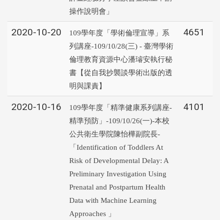
操作說明會」
2020-10-20
4651
109學年度「學術倫理宣導」系
列講座-109/10/28(三) - 臺灣學術
倫理教育資源中心潘璿安執行秘
書【從自我抄襲談學術出版的透
明與課責】
2020-10-16
4101
109學年度「精準健康系列講座-
精準預防」-109/10/26(一)-本校
公共衛生學院陳怡樺副院長-
「Identification of Toddlers At
Risk of Developmental Delay: A
Preliminary Investigation Using
Prenatal and Postpartum Health
Data with Machine Learning
Approaches 」