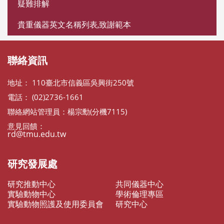
疑難排解
貴重儀器英文名稱列表,致謝範本
聯絡資訊
地址： 110臺北市信義區吳興街250號
電話： (02)2736-1661
聯絡網站管理員：楊宗勳(分機7115)
意見回饋：
rd@tmu.edu.tw
研究發展處
研究推動中心
共同儀器中心
實驗動物中心
學術倫理專區
實驗動物照護及使用委員會
研究中心