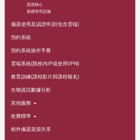
質譜核心
基礎研究設施
儀器使用及認證申請(包含雲端)
預約系統
預約系統操作手冊
雲端系統(限校內IP或使用VPN)
教育訓練(課程影片與課程報名)
生物資訊數據分析
其他服務
收費標準
校外儀器資源共享