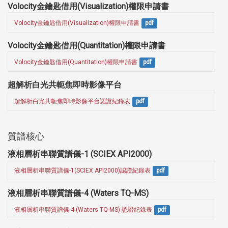
Volocity金鑰匙借用(Visualization)權限申請書
Volocity金鑰匙借用(Visualization)權限申請書
pdf
Volocity金鑰匙借用(Quantitation)權限申請書
Volocity金鑰匙借用(Quantitation)權限申請書
pdf
超解析白光共軛焦即時影像平台
超解析白光共軛焦即時影像平台認證紀錄表
pdf
質譜核心
液相層析串聯質譜儀-1 (SCIEX API2000)
液相層析串聯質譜儀-1(SCIEX API2000)認證紀錄表
pdf
液相層析串聯質譜儀-4 (Waters TQ-MS)
液相層析串聯質譜儀-4 (Waters TQ-MS) 認證紀錄表
pdf