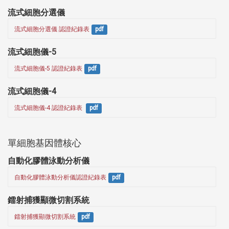
流式細胞分選儀
流式細胞分選儀 認證紀錄表
pdf
流式細胞儀-5
流式細胞儀-5 認證紀錄表
pdf
流式細胞儀-4
流式細胞儀-4 認證紀錄表 
pdf
單細胞基因體核心
自動化膠體泳動分析儀
自動化膠體泳動分析儀認證紀錄表
pdf
鐳射捕獲顯微切割系統
鐳射捕獲顯微切割系統
pdf