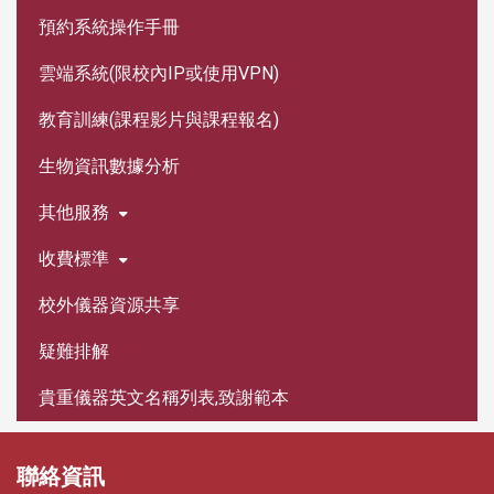
預約系統操作手冊
雲端系統(限校內IP或使用VPN)
教育訓練(課程影片與課程報名)
生物資訊數據分析
其他服務
收費標準
校外儀器資源共享
疑難排解
貴重儀器英文名稱列表,致謝範本
聯絡資訊