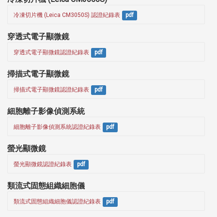
冷凍切片機 (Leica CM3050S) 認證紀錄表
pdf
穿透式電子顯微鏡
穿透式電子顯微鏡認證紀錄表
pdf
掃描式電子顯微鏡
掃描式電子顯微鏡認證紀錄表
pdf
細胞離子影像偵測系統
細胞離子影像偵測系統認證紀錄表
pdf
螢光顯微鏡
螢光顯微鏡認證紀錄表
pdf
類流式固態組織細胞儀
類流式固態組織細胞儀認證紀錄表
pdf