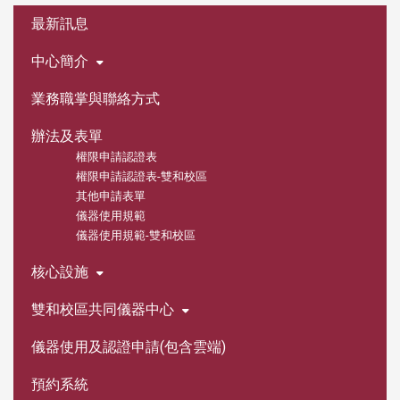
:::
最新訊息
中心簡介
業務職掌與聯絡方式
辦法及表單
權限申請認證表
權限申請認證表-雙和校區
其他申請表單
儀器使用規範
儀器使用規範-雙和校區
核心設施
雙和校區共同儀器中心
儀器使用及認證申請(包含雲端)
預約系統