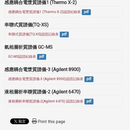
感應耦合電漿質譜儀1 (Thermo X-2)
感應耦合電漿質譜儀1 (Thermo X-2)認證紀錄表
pdf
串聯式質譜儀(TQ-XS)
串聯式質譜儀(TQ-XS)認證記錄表
pdf
氣相層析質譜儀 GC-MS
GC-MS認證紀錄表
pdf
感應耦合電漿質譜儀-3 (Agilent 8900)
感應耦合電漿質譜儀-3 (Agilent 8900)認證記錄表
pdf
液相層析串聯質譜儀-2 (Agilent 6470)
液相層析串聯質譜儀-2(Agilent 6470) 認證記錄表
pdf
Print this page