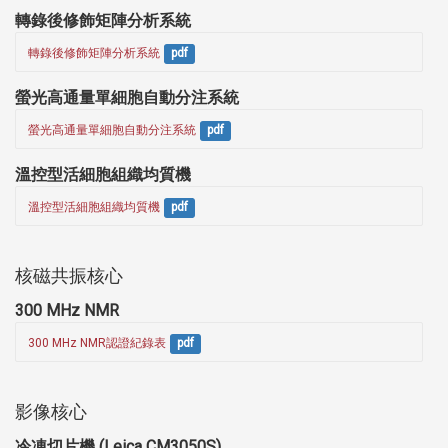
轉錄後修飾矩陣分析系統
轉錄後修飾矩陣分析系統
pdf
螢光高通量單細胞自動分注系統
螢光高通量單細胞自動分注系統
pdf
溫控型活細胞組織均質機
溫控型活細胞組織均質機
pdf
核磁共振核心
300 MHz NMR
300 MHz NMR認證紀錄表
pdf
影像核心
冷凍切片機 (Leica CM3050S)