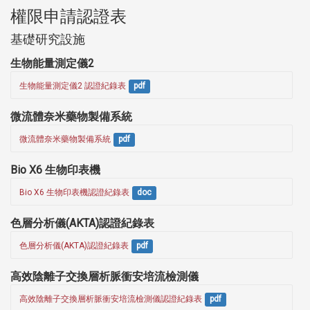
權限申請認證表
基礎研究設施
生物能量測定儀2
生物能量測定儀2 認證紀錄表
pdf
微流體奈米藥物製備系統
微流體奈米藥物製備系統
pdf
Bio X6 生物印表機
Bio X6 生物印表機認證紀錄表
doc
色層分析儀(AKTA)認證紀錄表
色層分析儀(AKTA)認證紀錄表
pdf
高效陰離子交換層析脈衝安培流檢測儀
高效陰離子交換層析脈衝安培流檢測儀認證紀錄表
pdf