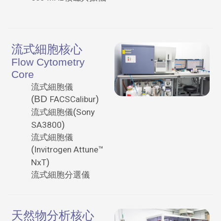
流式細胞核心
Flow Cytometry
Core
流式細胞儀
(BD
)
FACSCalibur
(
流式細胞儀
Sony
)
SA3800
流式細胞儀
(
Invitrogen Attune™
)
NxT
流式細胞分選儀
天然物分析核心