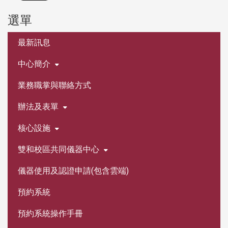
選單
:::
最新訊息
中心簡介
業務職掌與聯絡方式
辦法及表單
核心設施
雙和校區共同儀器中心
儀器使用及認證申請(包含雲端)
預約系統
預約系統操作手冊