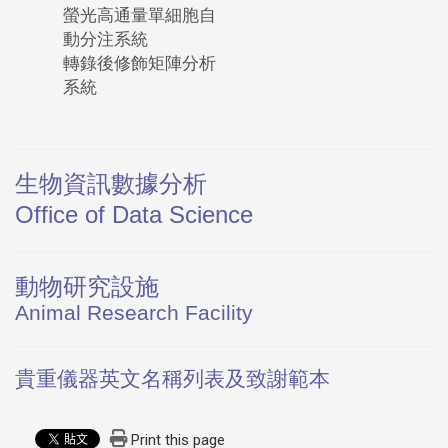
螢光高通量單細胞自
動分注系統
轉錄後修飾矩陣分析
系統
生物資訊數據分析
Office of Data Science
動物研究設施
Animal Research Facility
貴重儀器英文名稱列表及致謝範本
Print this page