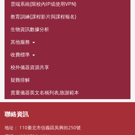
雲端系統(限校內IP或使用VPN)
教育訓練(課程影片與課程報名)
生物資訊數據分析
其他服務
收費標準
校外儀器資源共享
疑難排解
貴重儀器英文名稱列表,致謝範本
聯絡資訊
地址： 110臺北市信義區吳興街250號