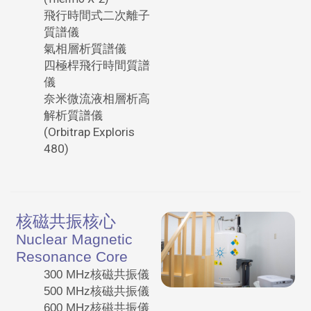
飛行時間式二次離子
質譜儀
氣相層析質譜儀
四極桿飛行時間質譜
儀
奈米微流液相層析高
解析質譜儀
(Orbitrap Exploris
480)
核磁共振核心
Nuclear Magnetic
Resonance Core
300 MHz核磁共振儀
500 MHz核磁共振儀
600 MHz核磁共振儀