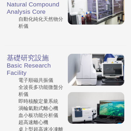
Natural Compound
Analysis Core
自動化純化天然物分
析儀
基礎研究設施
Basic Research
Facility
電子順磁共振儀
全波長多功能微盤分
析儀
即時核酸定量系統
渦輪氣動式離心機
血小板功能分析儀
超高速離心機
桌上型超高速冷凍離