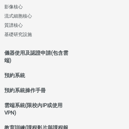
影像核心
流式細胞核心
質譜核心
基礎研究設施
儀器使用及認證申請(包含雲
端)
預約系統
預約系統操作手冊
雲端系統(限校內IP或使用
VPN)
教育訓練(課程影片與課程報