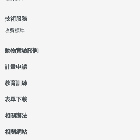
技術服務
收費標準
動物實驗諮詢
計畫申請
教育訓練
表單下載
相關辦法
相關網站