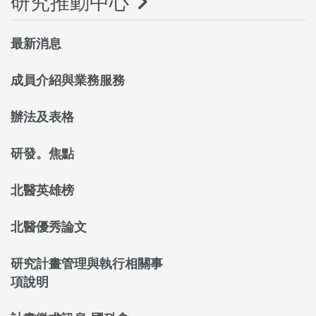
研究推動中心
最新消息
成員介紹與業務服務
辦法及表格
研發。焦點
北醫英雄榜
北醫優秀論文
研究計畫管理與執行相關事
項說明