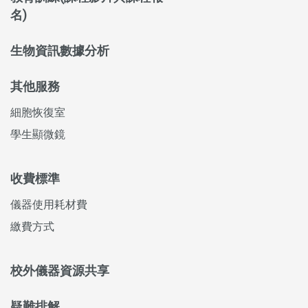
名)
生物資訊數據分析
其他服務
細胞恢復室
學生顯微鏡
收費標準
儀器使用耗材費
繳費方式
校外儀器資源共享
疑難排解