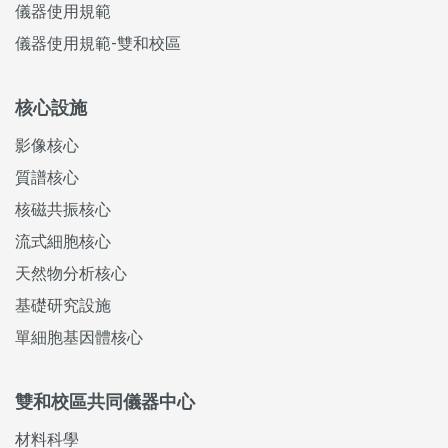
儀器使用規範
儀器使用規範-雙和校區
核心設施
影像核心
質譜核心
核磁共振核心
流式細胞核心
天然物分析核心
基礎研究設施
單細胞基因體核心
雙和校區共同儀器中心
材料科學