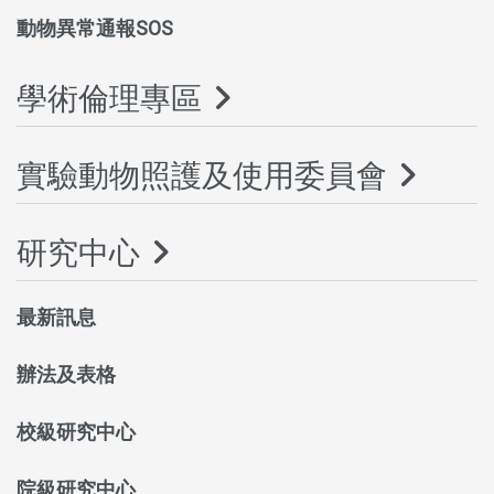
動物異常通報SOS
學術倫理專區
實驗動物照護及使用委員會
研究中心
最新訊息
辦法及表格
校級研究中心
院級研究中心