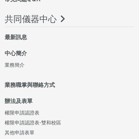
共同儀器中心
最新訊息
中心簡介
業務簡介
業務職掌與聯絡方式
辦法及表單
權限申請認證表
權限申請認證表-雙和校區
其他申請表單