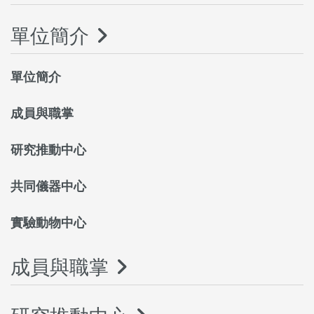
單位簡介
單位簡介
成員與職掌
研究推動中心
共同儀器中心
實驗動物中心
成員與職掌