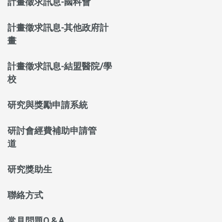
計畫徵求訊息-國科會
計畫徵求訊息-其他政府計
畫
計畫徵求訊息-結盟醫院/學
校
研究與獎勵申請系統
研討會經費補助申請管
道
研究獎助生
聯絡方式
常見問題Q & A