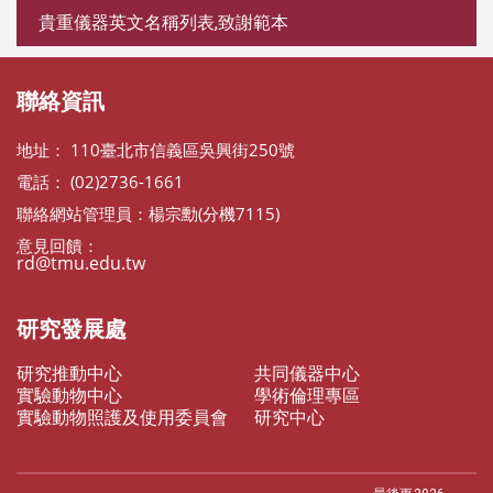
貴重儀器英文名稱列表,致謝範本
聯絡資訊
地址： 110臺北市信義區吳興街250號
電話： (02)2736-1661
聯絡網站管理員：楊宗勳(分機7115)
意見回饋：
rd@tmu.edu.tw
研究發展處
研究推動中心
共同儀器中心
實驗動物中心
學術倫理專區
實驗動物照護及使用委員會
研究中心