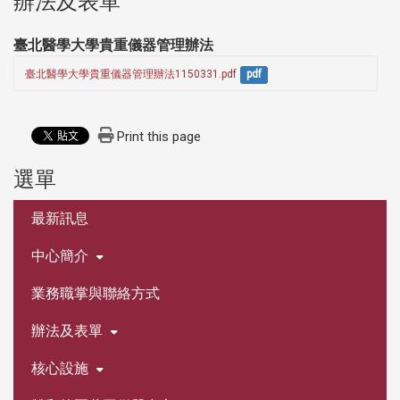
辦法及表單
臺北醫學大學貴重儀器管理辦法
臺北醫學大學貴重儀器管理辦法1150331.pdf
pdf
Print this page
選單
:::
最新訊息
中心簡介
業務職掌與聯絡方式
辦法及表單
核心設施