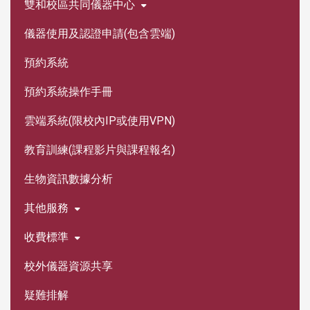
雙和校區共同儀器中心
儀器使用及認證申請(包含雲端)
預約系統
預約系統操作手冊
雲端系統(限校內IP或使用VPN)
教育訓練(課程影片與課程報名)
生物資訊數據分析
其他服務
收費標準
校外儀器資源共享
疑難排解